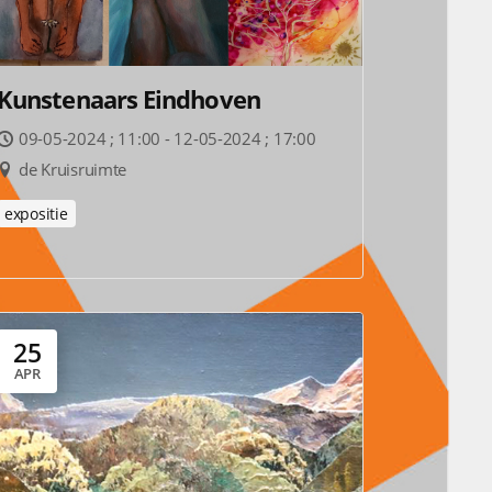
Kunstenaars Eindhoven
09-05-2024 ; 11:00 - 12-05-2024 ; 17:00
de Kruisruimte
expositie
25
APR