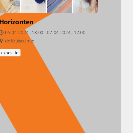
Horizonten
05-04-2024 ; 18:00 - 07-04-2024 ; 17:00
de Kruisruimte
expositie