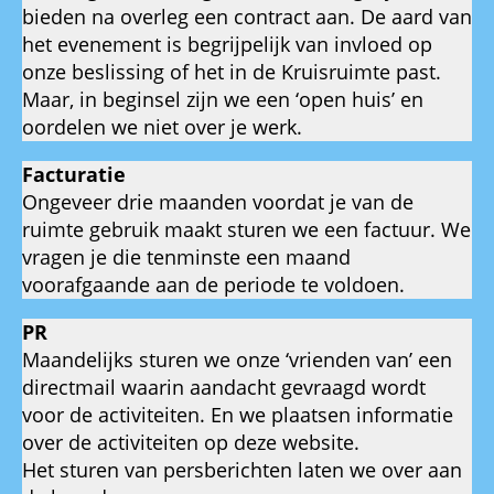
bieden na overleg een contract aan. De aard van
het evenement is begrijpelijk van invloed op
onze beslissing of het in de Kruisruimte past.
Maar, in beginsel zijn we een ‘open huis’ en
oordelen we niet over je werk.
Facturatie
Ongeveer drie maanden voordat je van de
ruimte gebruik maakt sturen we een factuur. We
vragen je die tenminste een maand
voorafgaande aan de periode te voldoen.
PR
Maandelijks sturen we onze ‘vrienden van’ een
directmail waarin aandacht gevraagd wordt
voor de activiteiten. En we plaatsen informatie
over de activiteiten op deze website.
Het sturen van persberichten laten we over aan