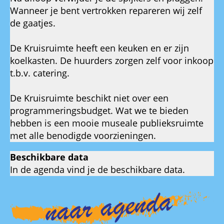
Wanneer je bent vertrokken repareren wij zelf
de gaatjes.
De Kruisruimte heeft een keuken en er zijn
koelkasten. De huurders zorgen zelf voor inkoop
t.b.v. catering.
De Kruisruimte beschikt niet over een
programmeringsbudget. Wat we te bieden
hebben is een mooie museale publieksruimte
met alle benodigde voorzieningen.
Beschikbare data
In de agenda vind je de beschikbare data.