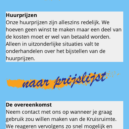
Huurprijzen
Onze huurprijzen zijn alleszins redelijk. We
hoeven geen winst te maken maar een deel van
de kosten moet er wel van betaald worden.
Alleen in uitzonderlijke situaties valt te
onderhandelen over het bijstellen van de
huurprijzen.
De overeenkomst
Neem contact met ons op wanneer je graag
gebruik zou willen maken van de Kruisruimte.
We reageren vervolgens zo snel mogelijk en