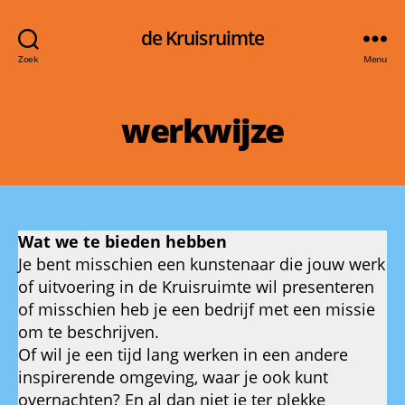
de Kruisruimte
Zoek
Menu
werkwijze
Wat we te bieden hebben
Je bent misschien een kunstenaar die jouw werk
of uitvoering in de Kruisruimte wil presenteren
of misschien heb je een bedrijf met een missie
om te beschrijven.
Of wil je een tijd lang werken in een andere
inspirerende omgeving, waar je ook kunt
overnachten? En al dan niet je ter plekke