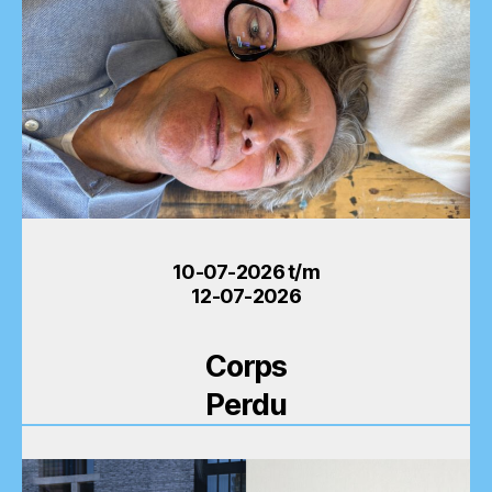
10-07-2026 t/m
12-07-2026
Corps
Perdu