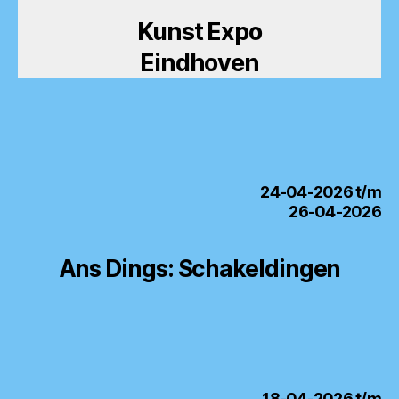
Kunst Expo
Eindhoven
24-04-2026 t/m
26-04-2026
Ans Dings: Schakeldingen
18-04-2026 t/m