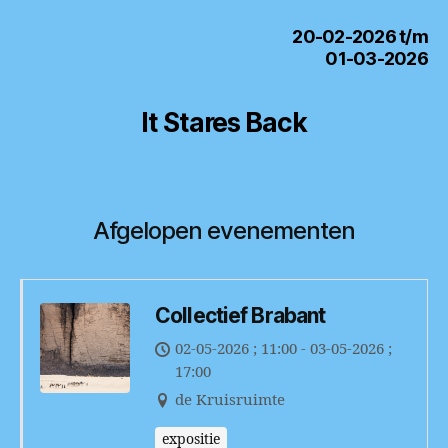
20-02-2026 t/m
01-03-2026
It Stares Back
Afgelopen evenementen
Collectief Brabant
02-05-2026 ; 11:00 - 03-05-2026 ;
17:00
de Kruisruimte
expositie