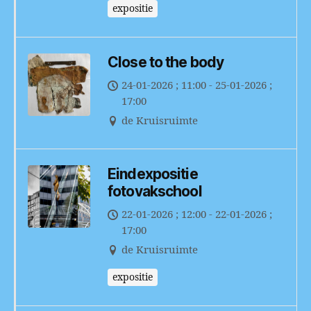
expositie
Close to the body
24-01-2026 ; 11:00 - 25-01-2026 ;
17:00
de Kruisruimte
Eindexpositie
fotovakschool
22-01-2026 ; 12:00 - 22-01-2026 ;
17:00
de Kruisruimte
expositie