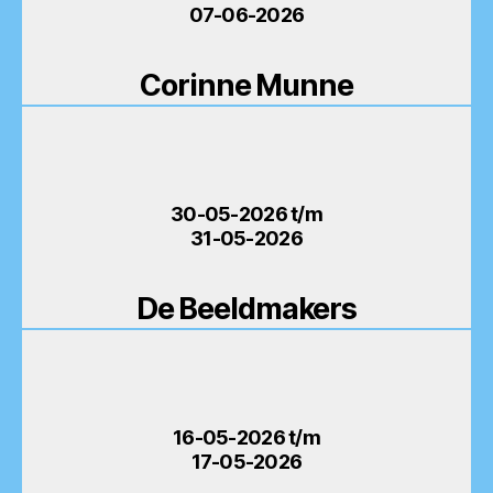
07-06-2026
Corinne Munne
30-05-2026 t/m
31-05-2026
De Beeldmakers
16-05-2026 t/m
17-05-2026