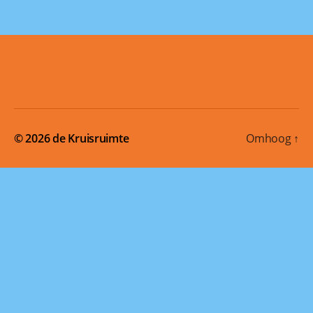
© 2026
de Kruisruimte
Omhoog
↑