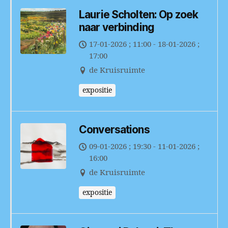
Laurie Scholten: Op zoek
naar verbinding
17-01-2026 ; 11:00 - 18-01-2026 ;
17:00
de Kruisruimte
expositie
Conversations
09-01-2026 ; 19:30 - 11-01-2026 ;
16:00
de Kruisruimte
expositie