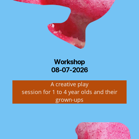
Workshop
08-07-2026
A creative play
session for 1 to 4 year olds and their
grown-ups