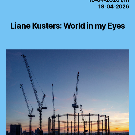
19-04-2026
Liane Kusters: World in my Eyes