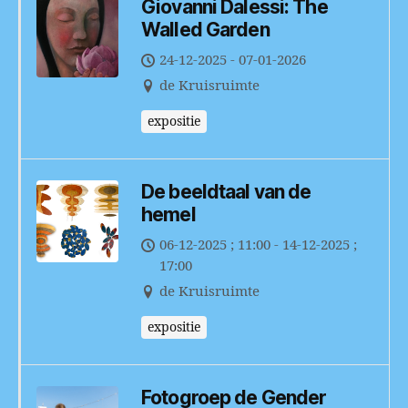
Giovanni Dalessi: The
Walled Garden
24-12-2025 - 07-01-2026
de Kruisruimte
expositie
De beeldtaal van de
hemel
06-12-2025 ; 11:00 - 14-12-2025 ;
17:00
de Kruisruimte
expositie
Fotogroep de Gender