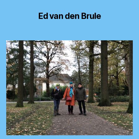
Ed van den Brule