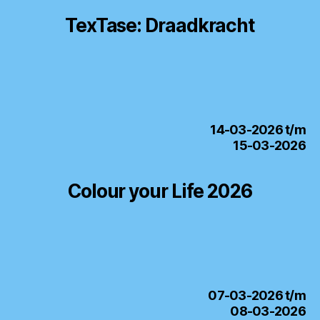
TexTase: Draadkracht
14-03-2026 t/m
15-03-2026
Colour your Life 2026
07-03-2026 t/m
08-03-2026