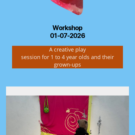
Workshop
01-07-2026
A creative play
session for 1 to 4 year olds and their
grown-ups