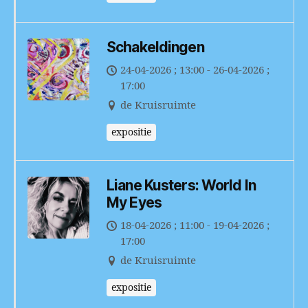
Schakeldingen
24-04-2026 ; 13:00 - 26-04-2026 ;
17:00
de Kruisruimte
expositie
Liane Kusters: World In
My Eyes
18-04-2026 ; 11:00 - 19-04-2026 ;
17:00
de Kruisruimte
expositie