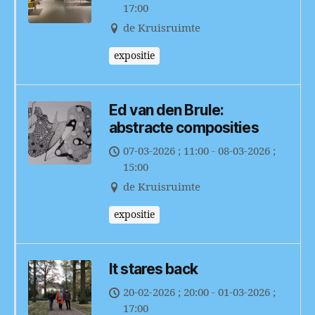
17:00
de Kruisruimte
expositie
Ed van den Brule:
abstracte composities
07-03-2026 ; 11:00 - 08-03-2026 ;
15:00
de Kruisruimte
expositie
It stares back
20-02-2026 ; 20:00 - 01-03-2026 ;
17:00