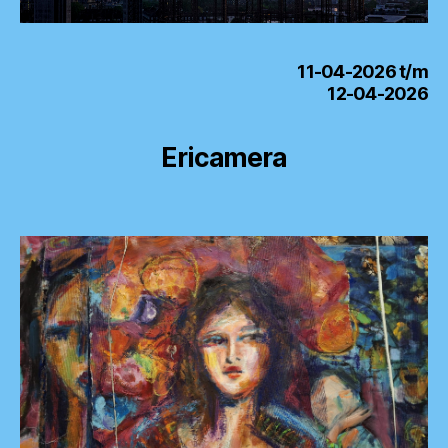
11-04-2026 t/m
12-04-2026
Ericamera