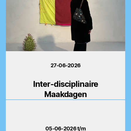
27-06-2026
Inter-disciplinaire
Maakdagen
05-06-2026 t/m