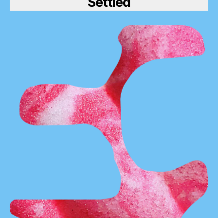
Settled