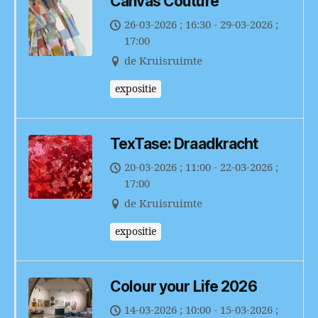
Canvas Couture
26-03-2026 ; 16:30 - 29-03-2026 ;
17:00
de Kruisruimte
expositie
TexTase: Draadkracht
20-03-2026 ; 11:00 - 22-03-2026 ;
17:00
de Kruisruimte
expositie
Colour your Life 2026
14-03-2026 ; 10:00 - 15-03-2026 ;