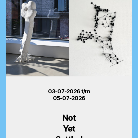
03-07-2026 t/m
05-07-2026
Not
Yet