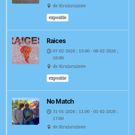
de Kruisruimte
expositie
Raices
07-02-2026 ; 13:00 - 08-02-2026 ;
18:00
de Kruisruimte
expositie
No Match
31-01-2026 ; 11:00 - 01-02-2026 ;
17:00
de Kruisruimte