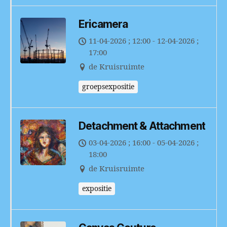
Ericamera
11-04-2026 ; 12:00 - 12-04-2026 ;
17:00
de Kruisruimte
groepsexpositie
Detachment & Attachment
03-04-2026 ; 16:00 - 05-04-2026 ;
18:00
de Kruisruimte
expositie