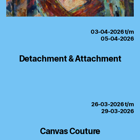
03-04-2026 t/m
05-04-2026
Detachment & Attachment
26-03-2026 t/m
29-03-2026
Canvas Couture