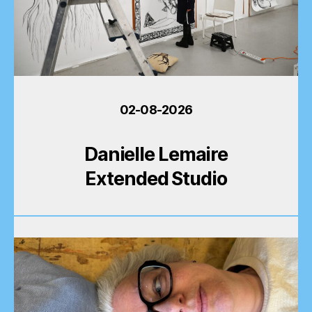
02-08-2026
Danielle Lemaire
Extended Studio