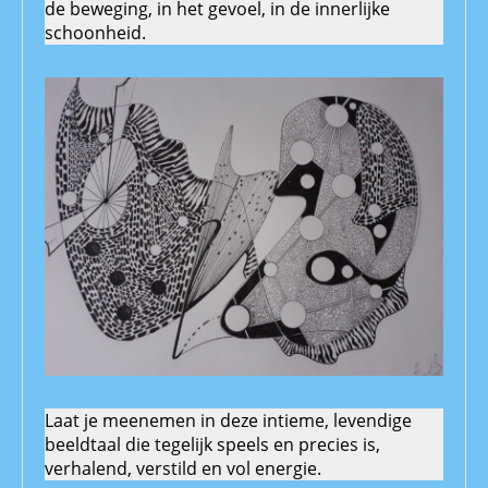
de beweging, in het gevoel, in de innerlijke
schoonheid.
Laat je meenemen in deze intieme, levendige
beeldtaal die tegelijk speels en precies is,
verhalend, verstild en vol energie.