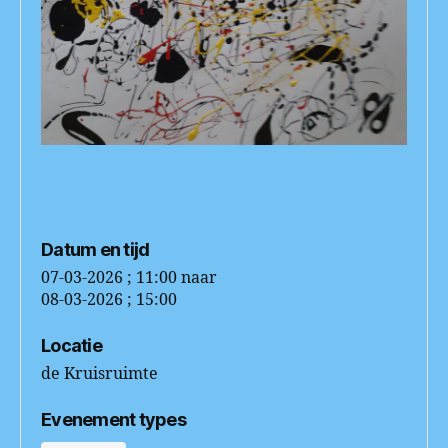
Datum en tijd
07-03-2026 ; 11:00
naar
08-03-2026 ; 15:00
Locatie
de Kruisruimte
Evenement types