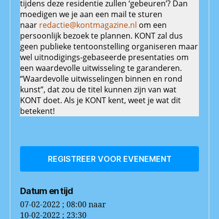
tijdens deze residentie zullen ‘gebeuren’? Dan
moedigen we je aan een mail te sturen
naar
redactie@kontmagazine.nl
om een
persoonlijk bezoek te plannen. KONT zal dus
geen publieke tentoonstelling organiseren maar
wel uitnodigings-gebaseerde presentaties om
een waardevolle uitwisseling te garanderen.
“Waardevolle uitwisselingen binnen en rond
kunst”, dat zou de titel kunnen zijn van wat
KONT doet. Als je KONT kent, weet je wat dit
betekent!
REGISTREER VOOR EVENEMENT
Datum en tijd
07-02-2022 ; 08:00
naar
10-02-2022 ; 23:30