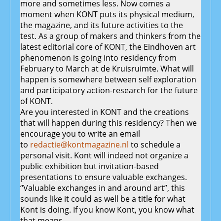
more and sometimes less. Now comes a
moment when KONT puts its physical medium,
the magazine, and its future activities to the
test. As a group of makers and thinkers from the
latest editorial core of KONT, the Eindhoven art
phenomenon is going into residency from
February to March at de Kruisruimte. What will
happen is somewhere between self exploration
and participatory action-research for the future
of KONT.
Are you interested in KONT and the creations
that will happen during this residency? Then we
encourage you to write an email
to
redactie@kontmagazine.nl
to schedule a
personal visit. Kont will indeed not organize a
public exhibition but invitation-based
presentations to ensure valuable exchanges.
“Valuable exchanges in and around art”, this
sounds like it could as well be a title for what
Kont is doing. If you know Kont, you know what
that means.