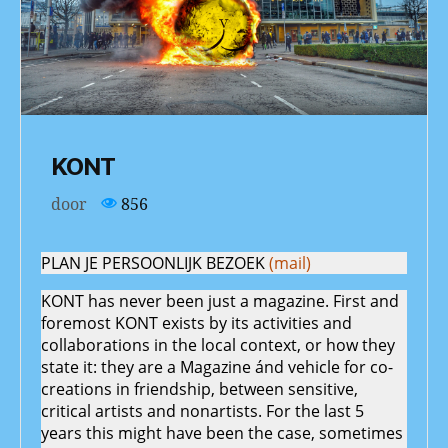
KONT
door
856
PLAN JE PERSOONLIJK BEZOEK
(mail)
KONT has never been just a magazine. First and
foremost KONT exists by its activities and
collaborations in the local context, or how they
state it: they are a Magazine ánd vehicle for co-
creations in friendship, between sensitive,
critical artists and nonartists. For the last 5
years this might have been the case, sometimes