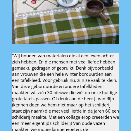
“Wij houden van materialen die al een leven achter
zich hebben. En die mensen met veel liefde hebben
gemaakt, gedragen of gebruikt. Denk bijvoorbeeld
aan vrouwen die een hele winter borduurden aan
een tafelkleed. Voor gebruik nu, zijn ze vaak te klein.
Van deze geborduurde en andere tafelkleden
maakten wij zo’n 30 nieuwe die wél op onze huidige
grote tafels passen. Of denk aan de heer J. Van Rijn
(kennen doen we hem niet maar op het schilderij
staat zijn naam) die met veel liefde in de jaren 60 een
schilderij maakte. Met een collage erop creëerden we
een meer eigentijds schilderij! Van oude vazen
maakten we mooie lampenvoeten, de