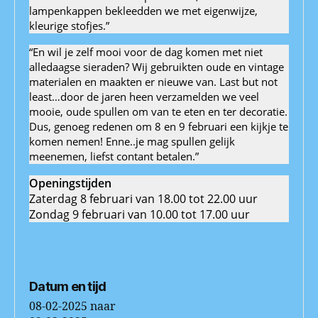
lampenkappen bekleedden we met eigenwijze,
kleurige stofjes.”
“En wil je zelf mooi voor de dag komen met niet
alledaagse sieraden? Wij gebruikten oude en vintage
materialen en maakten er nieuwe van. Last but not
least…door de jaren heen verzamelden we veel
mooie, oude spullen om van te eten en ter decoratie.
Dus, genoeg redenen om 8 en 9 februari een kijkje te
komen nemen! Enne..je mag spullen gelijk
meenemen, liefst contant betalen.”
Openingstijden
Zaterdag 8 februari van 18.00 tot 22.00 uur
Zondag 9 februari van 10.00 tot 17.00 uur
Datum en tijd
08-02-2025
naar